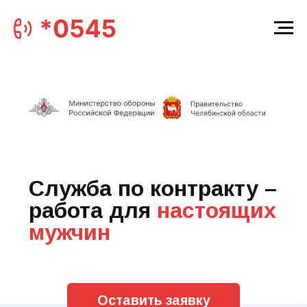
Служба по контракту –
работа для
настоящих
мужчин
Оставить заявку